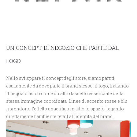
UN CONCEPT DI NEGOZIO CHE PARTE DAL
LOGO
Nello sviluppare il concept degli store, siamo partiti
esattamente da dove parte il brand stesso, il logo, trattando
il negozio fisico come un altro tassello essenziale della
stessa immagine coordinata. Linee di accento rosse e blu
riprendono l’effetto anaglifico in tutto lo spazio, legando
direttamente l’ambiente retail all’identità del brand.