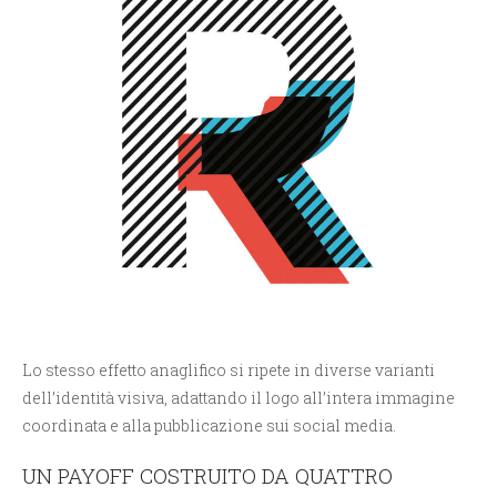
Lo stesso effetto anaglifico si ripete in diverse varianti
dell’identità visiva, adattando il logo all’intera immagine
coordinata e alla pubblicazione sui social media.
UN PAYOFF COSTRUITO DA QUATTRO