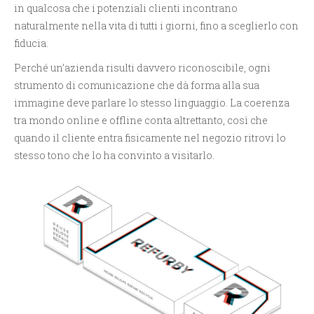
in qualcosa che i potenziali clienti incontrano
naturalmente nella vita di tutti i giorni, fino a sceglierlo con
fiducia.
Perché un’azienda risulti davvero riconoscibile, ogni
strumento di comunicazione che dà forma alla sua
immagine deve parlare lo stesso linguaggio. La coerenza
tra mondo online e offline conta altrettanto, così che
quando il cliente entra fisicamente nel negozio ritrovi lo
stesso tono che lo ha convinto a visitarlo.