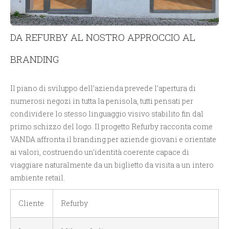
DA REFURBY AL NOSTRO APPROCCIO AL
BRANDING
Il piano di sviluppo dell’azienda prevede l’apertura di
numerosi negozi in tutta la penisola, tutti pensati per
condividere lo stesso linguaggio visivo stabilito fin dal
primo schizzo del logo. Il progetto Refurby racconta come
VANDA affronta il branding per aziende giovani e orientate
ai valori, costruendo un’identità coerente capace di
viaggiare naturalmente da un biglietto da visita a un intero
ambiente retail.
Cliente
Refurby