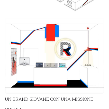
UN BRAND GIOVANE CON UNA MISSIONE