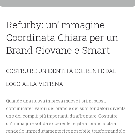
Refurby: un’Immagine
Coordinata Chiara per un
Brand Giovane e Smart
COSTRUIRE UN’IDENTITÀ COERENTE DAL
LOGO ALLA VETRINA
Quando una nuova impresa muove i primi passi,
comunicare i valori del brand e dei suoi fondatori diventa
uno dei compiti più importanti da affrontare. Costruire
un’immagine solida e coerente legata al brand aiuta a
renderlo immediatamente riconoscibile, trasformandolo