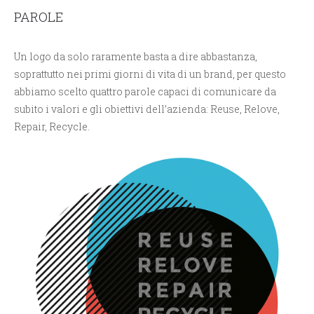
PAROLE
Un logo da solo raramente basta a dire abbastanza,
soprattutto nei primi giorni di vita di un brand, per questo
abbiamo scelto quattro parole capaci di comunicare da
subito i valori e gli obiettivi dell’azienda: Reuse, Relove,
Repair, Recycle.